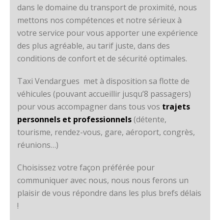
dans le domaine du transport de proximité, nous
mettons nos compétences et notre sérieux à
votre service pour vous apporter une expérience
des plus agréable, au tarif juste, dans des
conditions de confort et de sécurité optimales.
Taxi Vendargues met à disposition sa flotte de
véhicules (pouvant accueillir jusqu’8 passagers)
pour vous accompagner dans tous vos
trajets
personnels et professionnels
(détente,
tourisme, rendez-vous, gare, aéroport, congrès,
réunions…)
Choisissez votre façon préférée pour
communiquer avec nous, nous nous ferons un
plaisir de vous répondre dans les plus brefs délais
!