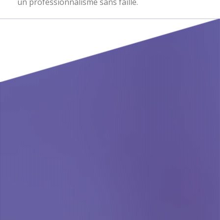
un professionnalisme sans faille.