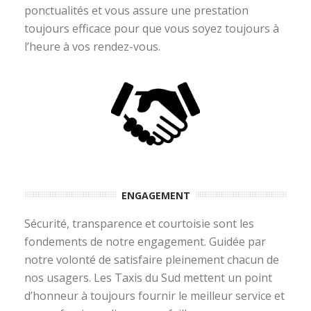
ponctualités et vous assure une prestation
toujours efficace pour que vous soyez toujours à
l’heure à vos rendez-vous.
ENGAGEMENT
Sécurité, transparence et courtoisie sont les
fondements de notre engagement. Guidée par
notre volonté de satisfaire pleinement chacun de
nos usagers. Les Taxis du Sud mettent un point
d’honneur à toujours fournir le meilleur service et