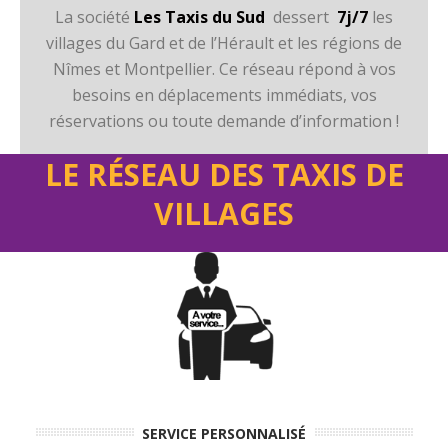
La société
Les Taxis du Sud
dessert
7j/7
les
villages du Gard et de l’Hérault et les régions de
Nîmes et Montpellier. Ce réseau répond à vos
besoins en déplacements immédiats, vos
réservations ou toute demande d’information !
LE RÉSEAU DES TAXIS DE
VILLAGES
SERVICE PERSONNALISÉ