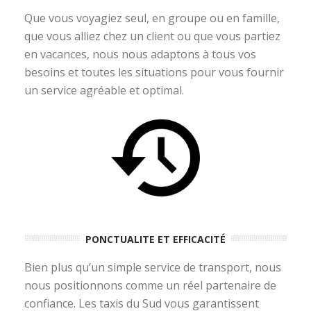
Que vous voyagiez seul, en groupe ou en famille,
que vous alliez chez un client ou que vous partiez
en vacances, nous nous adaptons à tous vos
besoins et toutes les situations pour vous fournir
un service agréable et optimal.
PONCTUALITE ET EFFICACITÉ
Bien plus qu’un simple service de transport, nous
nous positionnons comme un réel partenaire de
confiance. Les taxis du Sud vous garantissent